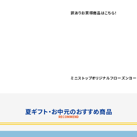
訳ありお買得商品はこちら！
ミニストップオリジナルフローズンヨー
夏ギフト・お中元のおすすめ商品
RECOMMEND