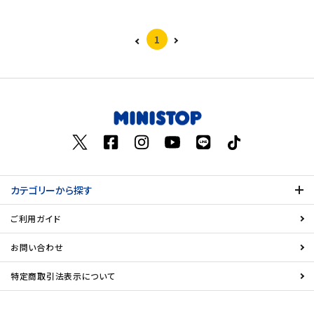
1
カテゴリーから探す
ご利用ガイド
お問い合わせ
特定商取引法表示について