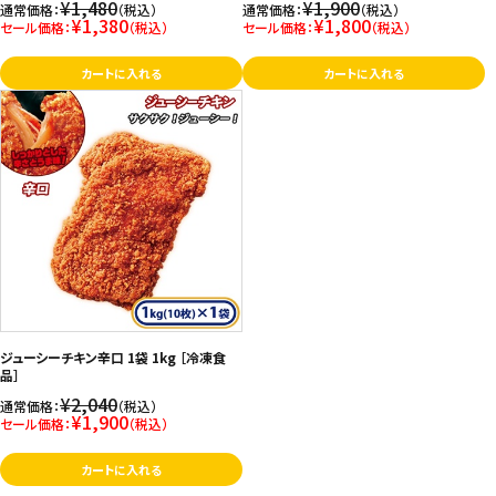
¥1,480
¥1,900
通常価格：
（税込）
通常価格：
（税込）
¥1,380
¥1,800
セール価格：
（税込）
セール価格：
（税込）
カートに入れる
カートに入れる
ジューシーチキン辛口 1袋 1kg ［冷凍食
品］
¥2,040
通常価格：
（税込）
¥1,900
セール価格：
（税込）
カートに入れる