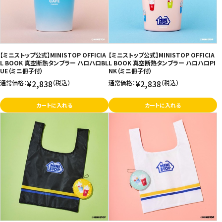
【ミニストップ公式】MINISTOP OFFICIA
【ミニストップ公式】MINISTOP OFFICIA
L BOOK 真空断熱タンブラー ハロハロBL
L BOOK 真空断熱タンブラー ハロハロPI
UE（ミニ冊子付）
NK（ミニ冊子付）
¥2,838
¥2,838
通常価格：
（税込）
通常価格：
（税込）
カートに入れる
カートに入れる