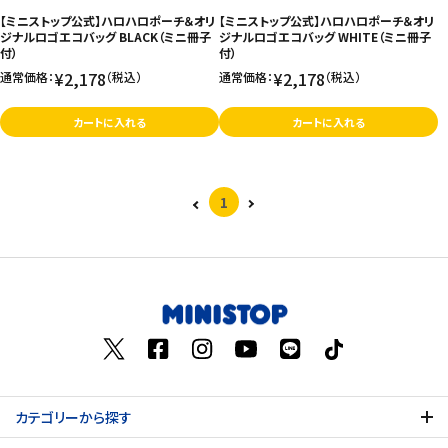
【ミニストップ公式】ハロハロポーチ＆オリ
【ミニストップ公式】ハロハロポーチ＆オリ
ジナルロゴエコバッグ BLACK（ミニ冊子
ジナルロゴエコバッグ WHITE（ミニ冊子
付）
付）
¥2,178
¥2,178
通常価格：
（税込）
通常価格：
（税込）
カートに入れる
カートに入れる
1
カテゴリーから探す