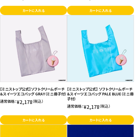
カートに入れる
カートに入れる
【ミニストップ公式】ソフトクリームポーチ
【ミニストップ公式】 ソフトクリームポーチ
＆スイーツエコバッグ GRAY（ミニ冊子付）
＆スイーツエコバッグ PALE BLUE（ミニ冊
子付）
¥2,178
通常価格：
（税込）
¥2,178
通常価格：
（税込）
カートに入れる
カートに入れる