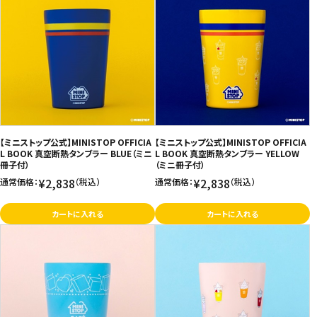
【ミニストップ公式】MINISTOP OFFICIA
【ミニストップ公式】MINISTOP OFFICIA
L BOOK 真空断熱タンブラー BLUE（ミニ
L BOOK 真空断熱タンブラー YELLOW
冊子付）
（ミニ冊子付）
¥2,838
¥2,838
通常価格：
（税込）
通常価格：
（税込）
カートに入れる
カートに入れる