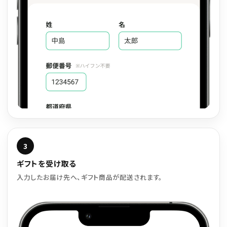
3
ギフトを受け取る
入力したお届け先へ、ギフト商品が配送されます。