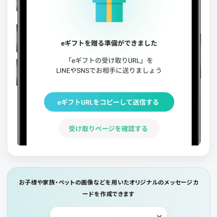
お子様や家族・ペットの画像などを用いたオリジナルのメッセージカ
ードを作成できます