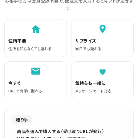
お相手の方は会員登録不要で、配送先を入力するとギフトが届きま
す。
住所不要
サプライズ
住所を知らなくても贈れる
当日でも贈れる
今すぐ
気持ちも一緒に
URLで簡単に贈れる
メッセージカード対応
贈り手
商品を選んで購入する（受け取りURLが発行）