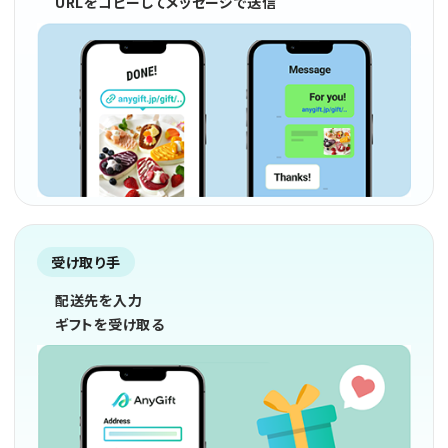
URLをコピーしてメッセージで送信
受け取り手
配送先を入力
ギフトを受け取る