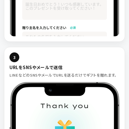
3
URLをSNSやメールで送信
LINEなどのSNSやメールでURLを送るだけでギフトを贈れます。