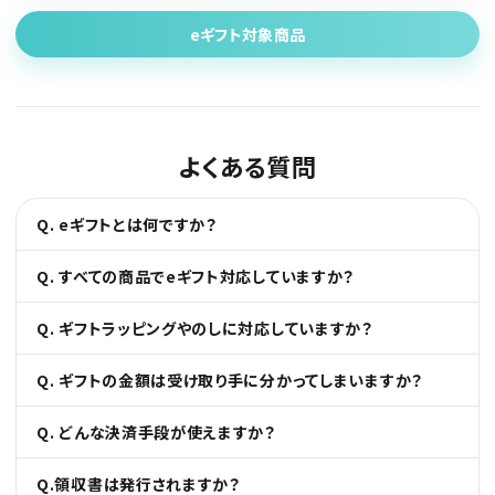
eギフト対象商品
よくある質問
Q. eギフトとは何ですか？
Q. すべての商品でeギフト対応していますか？
Q. ギフトラッピングやのしに対応していますか？
Q. ギフトの金額は受け取り手に分かってしまいますか？
Q. どんな決済手段が使えますか？
Q.領収書は発行されますか？