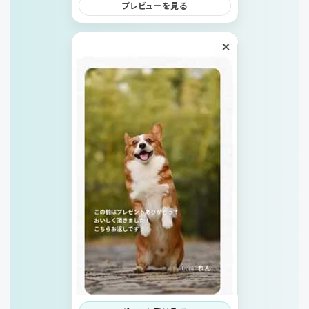
プレビューを見る