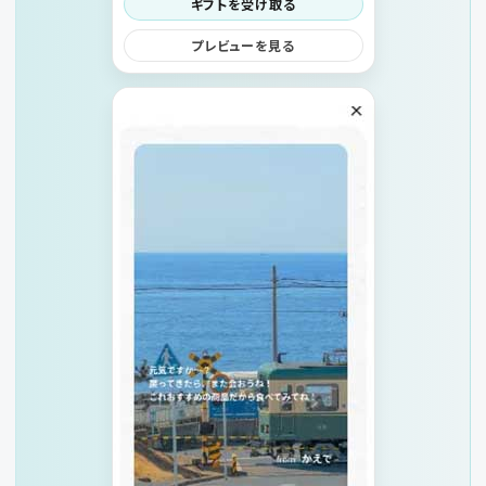
ギフトを受け取る
プレビューを見る