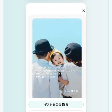
ギフトを受け取る