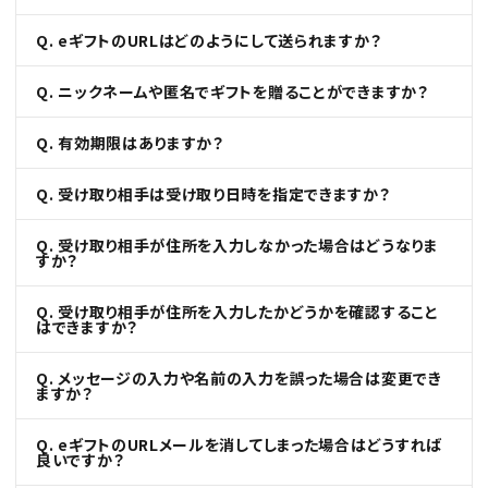
Q. eギフトのURLはどのようにして送られますか？
Q. ニックネームや匿名でギフトを贈ることができますか？
Q. 有効期限はありますか？
Q. 受け取り相手は受け取り日時を指定できますか？
Q. 受け取り相手が住所を入力しなかった場合はどうなりま
すか？
Q. 受け取り相手が住所を入力したかどうかを確認すること
はできますか？
Q. メッセージの入力や名前の入力を誤った場合は変更でき
ますか？
Q. eギフトのURLメールを消してしまった場合はどうすれば
良いですか？