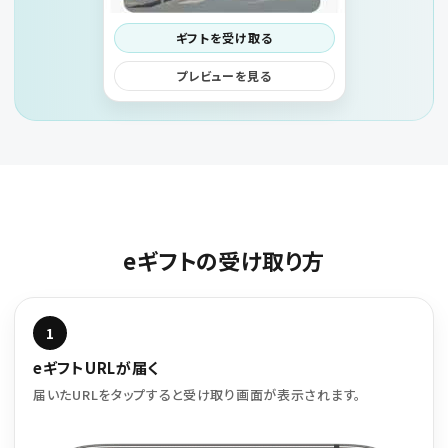
ギフトを受け取る
プレビューを見る
eギフトの受け取り方
1
eギフトURLが届く
届いたURLをタップすると受け取り画面が表示されます。