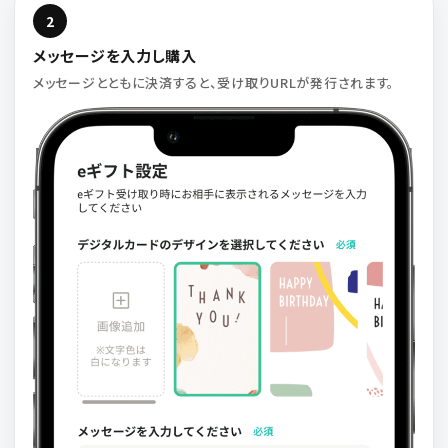
2
メッセージを入力し購入
メッセージとともに決済すると、受け取りURLが発行されます。