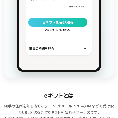
お問い合わせ
特定商取引法表示について
プライバシーポリシー
利用規約
会社概要
eギフトとは
相手の住所を知らなくても、LINEやメール・SNSのDMなどで受け取
りURLを送ることでギフトを贈れるサービスです。