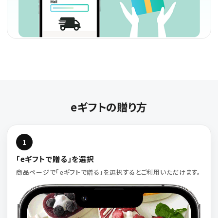
eギフトの贈り方
1
「eギフトで贈る」を選択
商品ページで「eギフトで贈る」を選択するとご利用いただけます。