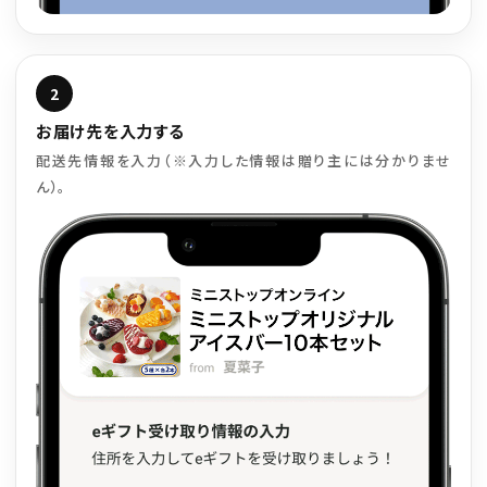
2
お届け先を入力する
配送先情報を入力（※入力した情報は贈り主には分かりませ
ん）。