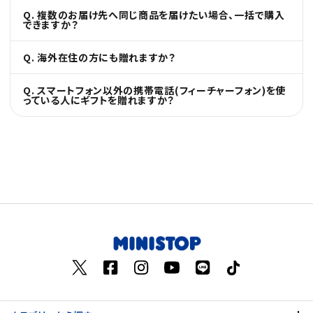
Q. 複数のお届け先へ同じ商品を届けたい場合、一括で購入
できますか？
Q. 海外在住の方にも贈れますか？
Q. スマートフォン以外の携帯電話(フィーチャーフォン)を使
っている人にギフトを贈れますか？