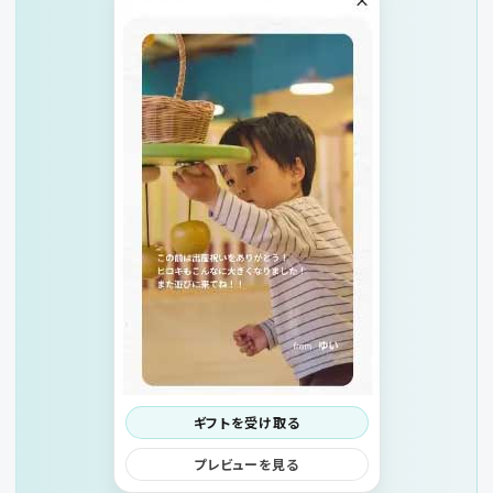
ギフトを受け取る
プレビューを見る