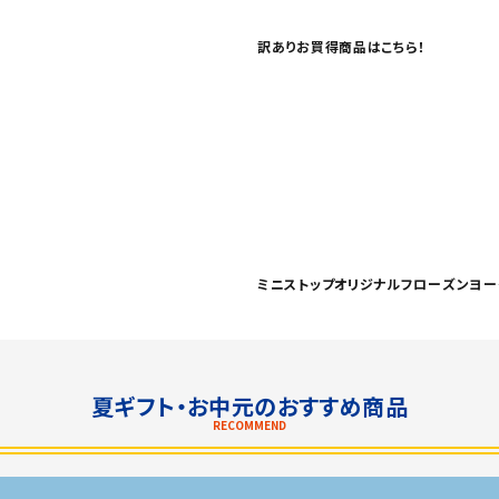
訳ありお買得商品はこちら！
ミニストップオリジナルフローズンヨー
夏ギフト・お中元のおすすめ商品
RECOMMEND