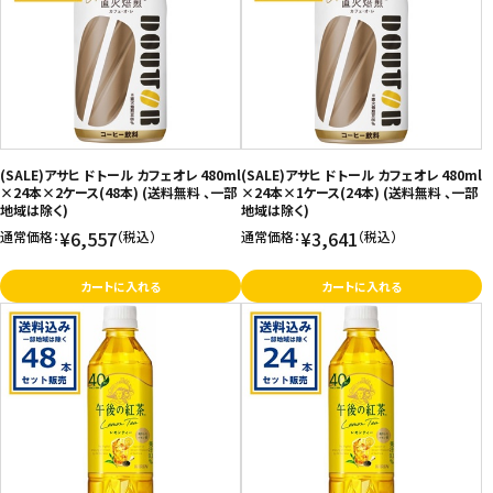
(SALE)アサヒ ドトール カフェオレ 480ml
(SALE)アサヒ ドトール カフェオレ 480ml
×24本×2ケース(48本) (送料無料 、一部
×24本×1ケース(24本) (送料無料 、一部
地域は除く)
地域は除く)
¥6,557
¥3,641
通常価格：
（税込）
通常価格：
（税込）
カートに入れる
カートに入れる