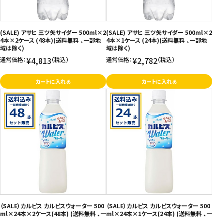
(SALE) アサヒ 三ツ矢サイダー 500ml×2
(SALE) アサヒ 三ツ矢サイダー 500ml×2
4本×2ケース (48本)(送料無料 、一部地
4本×1ケース (24本)(送料無料 、一部地
域は除く)
域は除く)
¥4,813
¥2,782
通常価格：
（税込）
通常価格：
（税込）
カートに入れる
カートに入れる
（SALE）カルピス カルピスウォーター 500
（SALE）カルピス カルピスウォーター 500
ml×24本×2ケース(48本) (送料無料 、一
ml×24本×1ケース(24本) (送料無料 、一