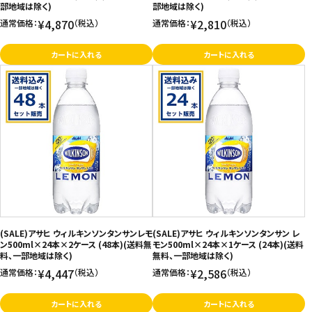
部地域は除く)
部地域は除く)
¥4,870
¥2,810
通常価格：
（税込）
通常価格：
（税込）
カートに入れる
カートに入れる
(SALE)アサヒ ウィルキンソンタンサンレモ
(SALE)アサヒ ウィルキンソンタンサン レ
ン500ml×24本×2ケース (48本)(送料無
モン500ml×24本×1ケース (24本)(送料
料、一部地域は除く)
無料、一部地域は除く)
¥4,447
¥2,586
通常価格：
（税込）
通常価格：
（税込）
カートに入れる
カートに入れる