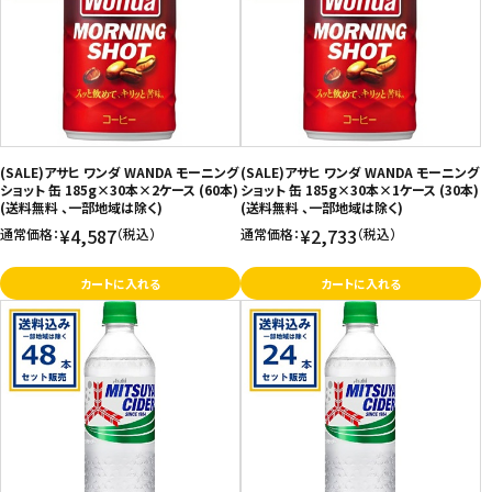
(SALE)アサヒ ワンダ WANDA モーニング
(SALE)アサヒ ワンダ WANDA モーニング
ショット 缶 185g×30本×2ケース (60本)
ショット 缶 185g×30本×1ケース (30本)
(送料無料 、一部地域は除く)
(送料無料 、一部地域は除く)
¥4,587
¥2,733
通常価格：
（税込）
通常価格：
（税込）
カートに入れる
カートに入れる