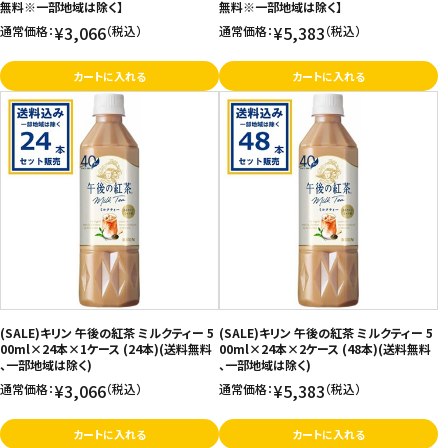
無料※一部地域は除く】
無料※一部地域は除く】
¥3,066
¥5,383
通常価格：
（税込）
通常価格：
（税込）
カートに入れる
カートに入れる
(SALE)キリン 午後の紅茶 ミルクティー 5
(SALE)キリン 午後の紅茶 ミルクティー 5
00ml×24本×1ケース (24本)(送料無料
00ml×24本×2ケース (48本)(送料無料
、一部地域は除く)
、一部地域は除く)
¥3,066
¥5,383
通常価格：
（税込）
通常価格：
（税込）
カートに入れる
カートに入れる