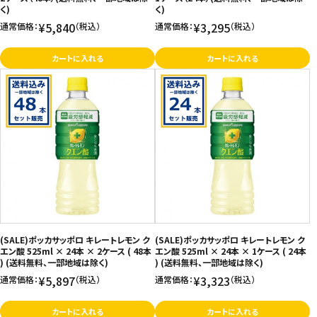
く)
く)
¥5,840
¥3,295
通常価格：
（税込）
通常価格：
（税込）
カートに入れる
カートに入れる
(SALE)ポッカサッポロ キレートレモン ク
(SALE)ポッカサッポロ キレートレモン ク
エン酸 525ml × 24本 × 2ケース ( 48本
エン酸 525ml × 24本 × 1ケース ( 24本
) (送料無料、一部地域は除く)
) (送料無料、一部地域は除く)
¥5,897
¥3,323
通常価格：
（税込）
通常価格：
（税込）
カートに入れる
カートに入れる