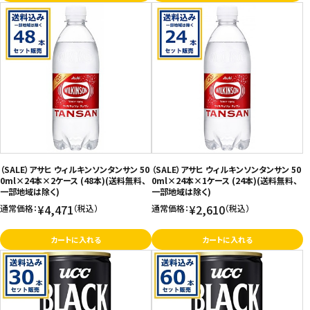
（SALE）アサヒ ウィルキンソンタンサン 50
（SALE）アサヒ ウィルキンソンタンサン 50
0ml×24本×2ケース (48本)(送料無料、
0ml×24本×1ケース (24本)(送料無料、
一部地域は除く)
一部地域は除く)
¥4,471
¥2,610
通常価格：
（税込）
通常価格：
（税込）
カートに入れる
カートに入れる