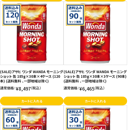
(SALE)アサヒ ワンダ WANDA モーニング
(SALE)アサヒ ワンダ WANDA モーニング
ショット 缶 185g×30本×4ケース (120
ショット 缶 185g×30本×3ケース (90本)
本) (送料無料 、一部地域は除く)
(送料無料 、一部地域は除く)
¥8,497
¥6,465
通常価格：
（税込）
通常価格：
（税込）
カートに入れる
カートに入れる