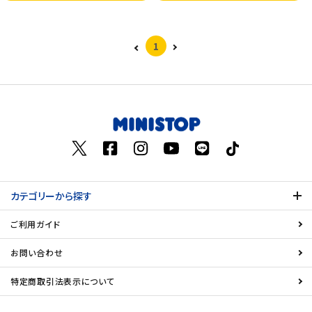
1
カテゴリーから探す
ご利用ガイド
お問い合わせ
特定商取引法表示について