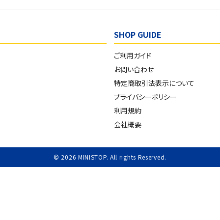
SHOP GUIDE
ご利用ガイド
お問い合わせ
特定商取引法表示について
プライバシーポリシー
利用規約
会社概要
© 2026 MINISTOP. All rights Reserved.