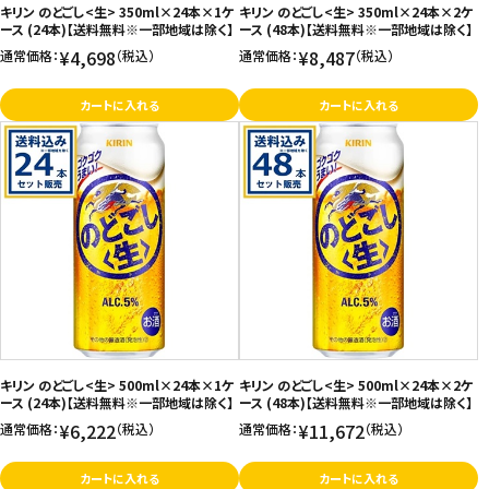
キリン のどごし<生> 350ml×24本×1ケ
キリン のどごし<生> 350ml×24本×2ケ
ース (24本)【送料無料※一部地域は除く】
ース (48本)【送料無料※一部地域は除く】
¥4,698
¥8,487
通常価格：
（税込）
通常価格：
（税込）
カートに入れる
カートに入れる
キリン のどごし<生> 500ml×24本×1ケ
キリン のどごし<生> 500ml×24本×2ケ
ース (24本)【送料無料※一部地域は除く】
ース (48本)【送料無料※一部地域は除く】
¥6,222
¥11,672
通常価格：
（税込）
通常価格：
（税込）
カートに入れる
カートに入れる