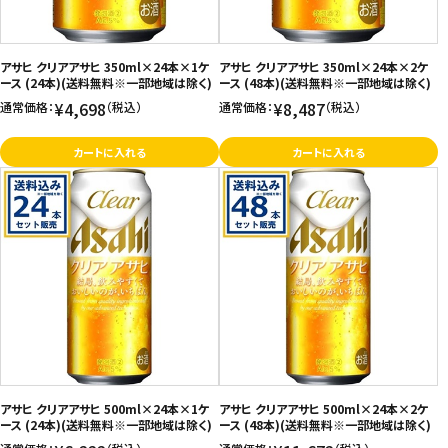
アサヒ クリアアサヒ 350ml×24本×1ケ
アサヒ クリアアサヒ 350ml×24本×2ケ
ース (24本)(送料無料※一部地域は除く)
ース (48本)(送料無料※一部地域は除く)
¥4,698
¥8,487
通常価格：
（税込）
通常価格：
（税込）
カートに入れる
カートに入れる
アサヒ クリアアサヒ 500ml×24本×1ケ
アサヒ クリアアサヒ 500ml×24本×2ケ
ース (24本)(送料無料※一部地域は除く)
ース (48本)(送料無料※一部地域は除く)