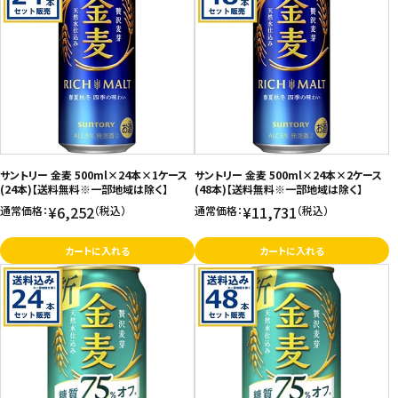
サントリー 金麦 500ml×24本×1ケース
サントリー 金麦 500ml×24本×2ケース
(24本)【送料無料※一部地域は除く】
(48本)【送料無料※一部地域は除く】
¥6,252
¥11,731
通常価格：
（税込）
通常価格：
（税込）
カートに入れる
カートに入れる