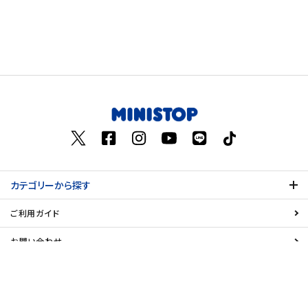
カテゴリーから探す
ご利用ガイド
お問い合わせ
特定商取引法表示について