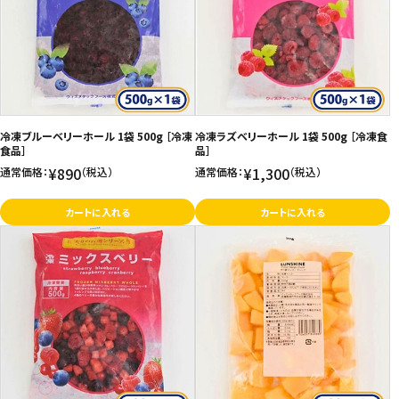
冷凍ブルーベリーホール 1袋 500g ［冷凍
冷凍ラズベリーホール 1袋 500g ［冷凍食
食品］
品］
¥890
¥1,300
通常価格：
（税込）
通常価格：
（税込）
カートに入れる
カートに入れる