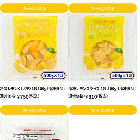
カートに入れる
カートに入れる
冷凍レモンくし切り 1袋500g［冷凍食品］
冷凍レモンスライス 1袋 500g ［冷凍食品］
¥750
¥810
通常価格：
（税込）
通常価格：
（税込）
カートに入れる
カートに入れる