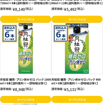
720ml×6本(送料無料※一部地域は除く)
00ml×12本(送料無料※一部地域は除く)
¥8,140
¥5,492
通常価格：
（税込）
通常価格：
（税込）
カートに入れる
カートに入れる
月桂冠 糖質･プリン体Ｗゼロ パック 1800
月桂冠 糖質･プリン体Ｗゼロ パック 900
ml×6本【送料無料※一部地域は除く】
ml×6本【送料無料※一部地域は除く】
¥8,948
¥5,131
通常価格：
（税込）
通常価格：
（税込）
カートに入れる
カートに入れる