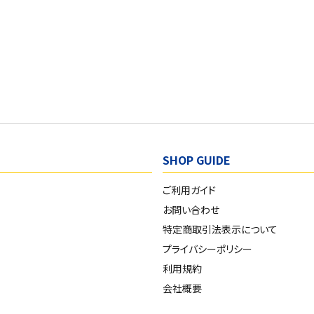
SHOP GUIDE
ご利用ガイド
お問い合わせ
特定商取引法表示について
プライバシーポリシー
利用規約
会社概要