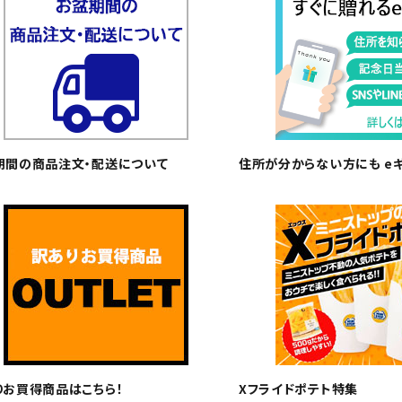
期間の商品注文・配送について
住所が分からない方にも e
りお買得商品はこちら！
Xフライドポテト特集