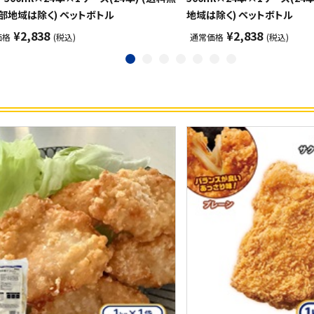
部地域は除く) ペットボトル
地域は除く) ペットボトル
¥2,838
¥2,838
価格
(税込)
通常価格
(税込)