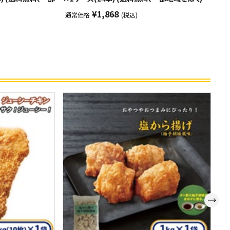
地
¥1,868
通常価格
(税込)
通