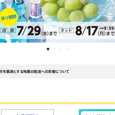
地方を震源とする地震の配送への影響について