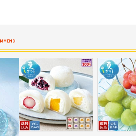
OMMEND