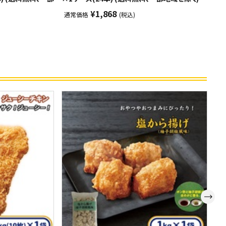
地
¥1,868
通常価格
(税込)
通