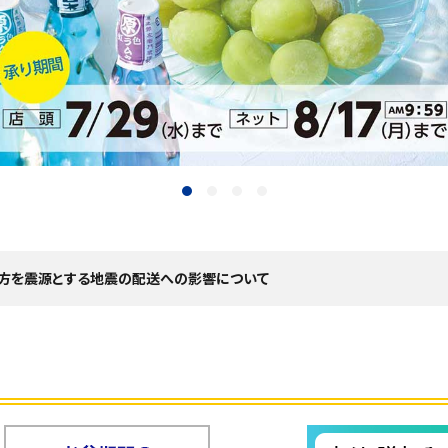
地方を震源とする地震の配送への影響について