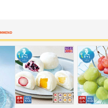
OMMEND