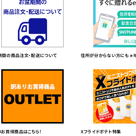
期間の商品注文・配送について
住所が分からない方にも e
りお買得商品はこちら！
Xフライドポテト特集