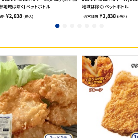
部地域は除く) ペットボトル
地域は除く) ペットボトル
¥2,838
¥2,838
価格
(税込)
通常価格
(税込)