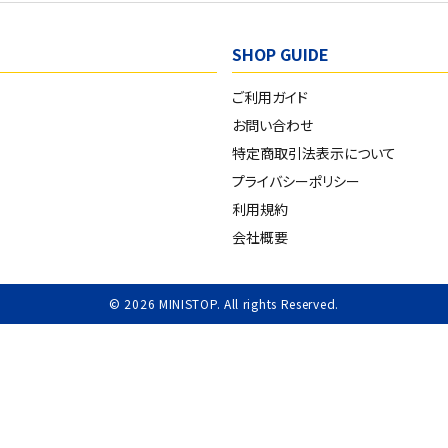
SHOP GUIDE
ご利用ガイド
お問い合わせ
特定商取引法表示について
プライバシーポリシー
利用規約
会社概要
© 2026 MINISTOP. All rights Reserved.