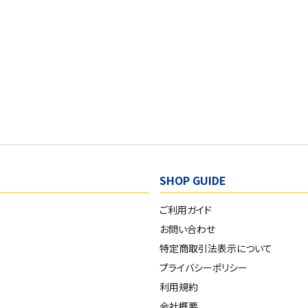
SHOP GUIDE
ご利用ガイド
お問い合わせ
特定商取引法表示について
プライバシーポリシー
利用規約
会社概要