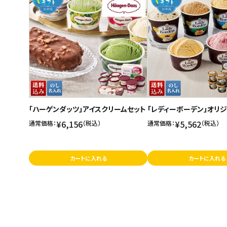
「ハーゲンダッツ」アイスクリームセット
「レディーボーデン」オリ
¥6,156
¥5,562
通常価格：
（税込）
通常価格：
（税込）
カートに入れる
カートに入れる