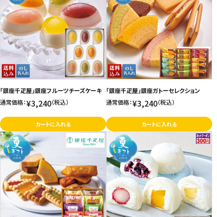
「銀座千疋屋」銀座フルーツチーズケーキ
「銀座千疋屋」銀座ガトーセレクション
¥3,240
¥3,240
通常価格：
（税込）
通常価格：
（税込）
カートに入れる
カートに入れる