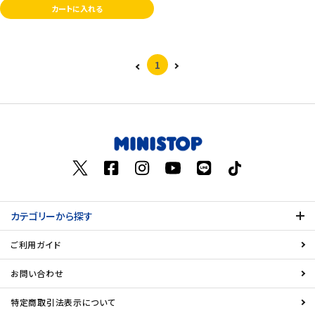
カートに入れる
1
カテゴリーから探す
ご利用ガイド
お問い合わせ
特定商取引法表示について