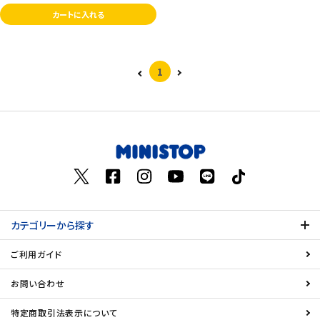
カートに入れる
1
カテゴリーから探す
ご利用ガイド
お問い合わせ
特定商取引法表示について