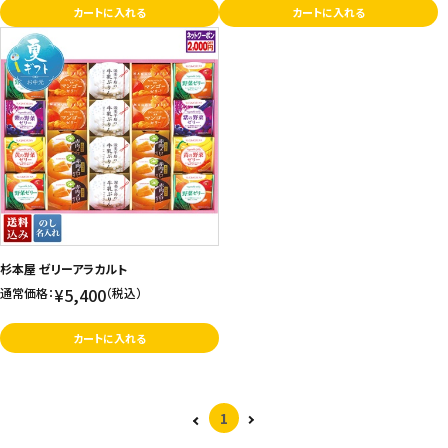
カートに入れる
カートに入れる
杉本屋 ゼリーアラカルト
¥5,400
通常価格：
（税込）
カートに入れる
1