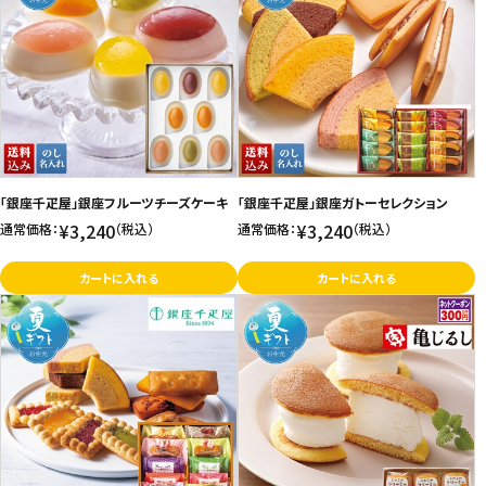
「銀座千疋屋」銀座フルーツチーズケーキ
「銀座千疋屋」銀座ガトーセレクション
¥3,240
¥3,240
通常価格：
（税込）
通常価格：
（税込）
カートに入れる
カートに入れる