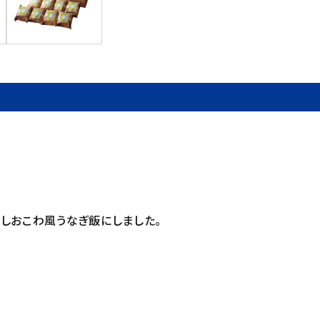
しおこわ風うなぎ飯にしました。