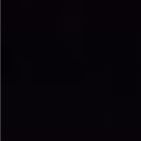
お問い合わせ
特定商取引法表示について
プライバシーポリシー
利用規約
会社概要