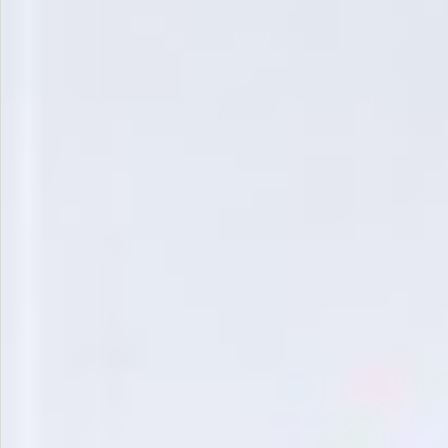
お問い合わせ
特定商取引法表示について
プライバシーポリシー
利用規約
会社概要