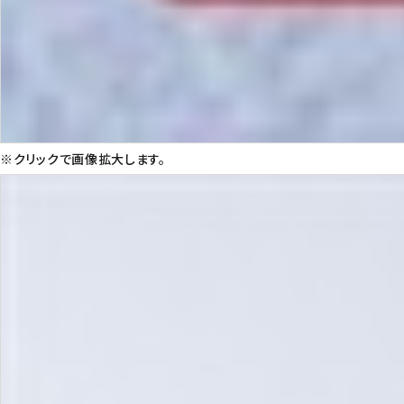
※クリックで画像拡大します。