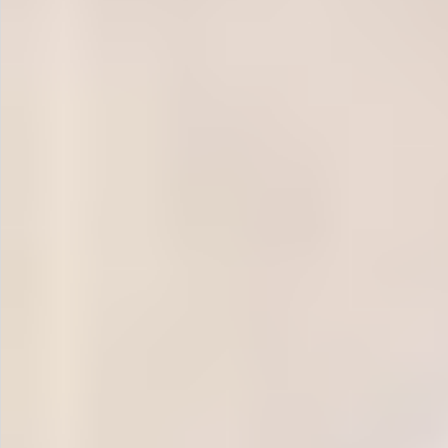
お問い合わせ
特定商取引法表示について
プライバシーポリシー
利用規約
会社概要