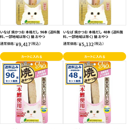
いなば 焼かつお 本格だし 96本 (送料無
いなば 焼かつお 本格だし 48本 (送料無
料、一部地域は除く) 猫 おやつ
料、一部地域は除く) 猫 おやつ
¥9,417
¥5,132
通常価格：
（税込）
通常価格：
（税込）
カートに入れる
カートに入れる