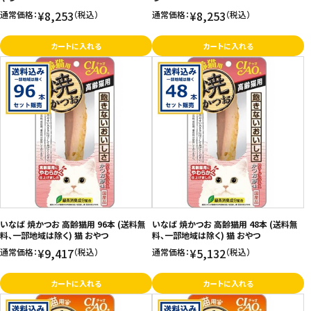
¥8,253
¥8,253
通常価格：
（税込）
通常価格：
（税込）
カートに入れる
カートに入れる
いなば 焼かつお 高齢猫用 96本 (送料無
いなば 焼かつお 高齢猫用 48本 (送料無
料、一部地域は除く) 猫 おやつ
料、一部地域は除く) 猫 おやつ
¥9,417
¥5,132
通常価格：
（税込）
通常価格：
（税込）
カートに入れる
カートに入れる