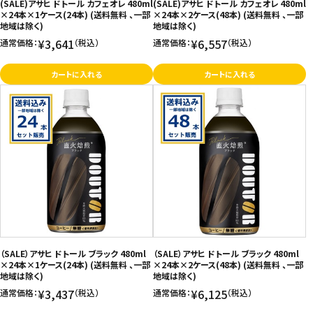
(SALE)アサヒ ドトール カフェオレ 480ml
(SALE)アサヒ ドトール カフェオレ 480ml
×24本×1ケース(24本) (送料無料 、一部
×24本×2ケース(48本) (送料無料 、一部
地域は除く)
地域は除く)
¥3,641
¥6,557
通常価格：
（税込）
通常価格：
（税込）
カートに入れる
カートに入れる
（SALE）アサヒ ドトール ブラック 480ml
（SALE）アサヒ ドトール ブラック 480ml
×24本×1ケース(24本) (送料無料 、一部
×24本×2ケース(48本) (送料無料 、一部
地域は除く)
地域は除く)
¥3,437
¥6,125
通常価格：
（税込）
通常価格：
（税込）