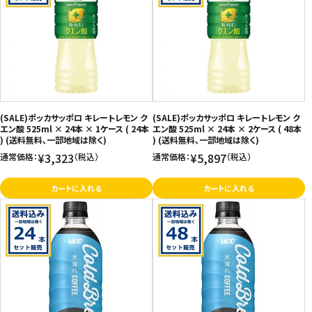
(SALE)ポッカサッポロ キレートレモン ク
(SALE)ポッカサッポロ キレートレモン ク
エン酸 525ml × 24本 × 1ケース ( 24本
エン酸 525ml × 24本 × 2ケース ( 48本
) (送料無料、一部地域は除く)
) (送料無料、一部地域は除く)
¥3,323
¥5,897
通常価格：
（税込）
通常価格：
（税込）
カートに入れる
カートに入れる