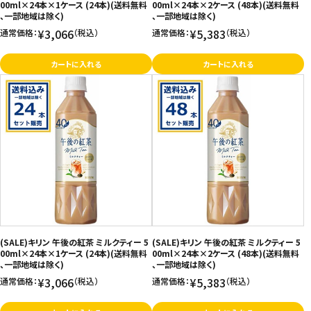
00ml×24本×1ケース (24本)(送料無料
00ml×24本×2ケース (48本)(送料無料
、一部地域は除く)
、一部地域は除く)
¥3,066
¥5,383
通常価格：
（税込）
通常価格：
（税込）
カートに入れる
カートに入れる
(SALE)キリン 午後の紅茶 ミルクティー 5
(SALE)キリン 午後の紅茶 ミルクティー 5
00ml×24本×1ケース (24本)(送料無料
00ml×24本×2ケース (48本)(送料無料
、一部地域は除く)
、一部地域は除く)
¥3,066
¥5,383
通常価格：
（税込）
通常価格：
（税込）