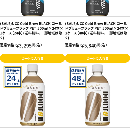
(SALE)UCC Cold Brew BLACK コール
(SALE)UCC Cold Brew BLACK コール
ドブリューブラック PET 500ml×24本×
ドブリューブラック PET 500ml×24本×
1ケース（24本）(送料無料、一部地域は除
2ケース（48本）(送料無料、一部地域は除
く)
く)
¥3,295
¥5,840
通常価格：
（税込）
通常価格：
（税込）
カートに入れる
カートに入れる