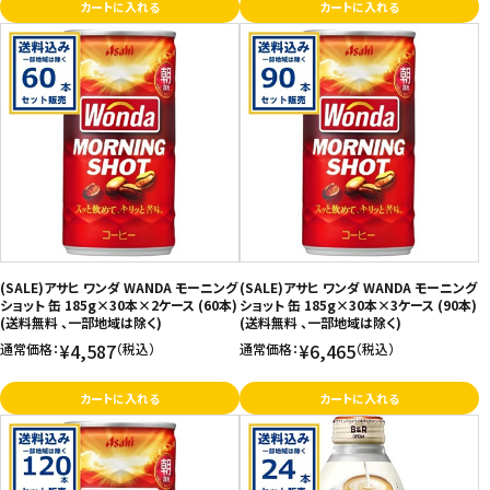
カートに入れる
カートに入れる
(SALE)アサヒ ワンダ WANDA モーニング
(SALE)アサヒ ワンダ WANDA モーニング
ショット 缶 185g×30本×2ケース (60本)
ショット 缶 185g×30本×3ケース (90本)
(送料無料 、一部地域は除く)
(送料無料 、一部地域は除く)
¥4,587
¥6,465
通常価格：
（税込）
通常価格：
（税込）
カートに入れる
カートに入れる