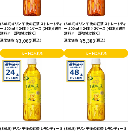
(SALE)キリン 午後の紅茶 ストレートティ
(SALE)キリン 午後の紅茶 ストレートティ
ー 500ml×24本×1ケース (24本)【送料
ー 500ml×24本×2ケース (48本)【送料
無料※一部地域は除く】
無料※一部地域は除く】
¥3,066
¥5,383
通常価格：
（税込）
通常価格：
（税込）
カートに入れる
カートに入れる
(SALE)キリン 午後の紅茶 レモンティー 5
(SALE)キリン 午後の紅茶 レモンティー 5