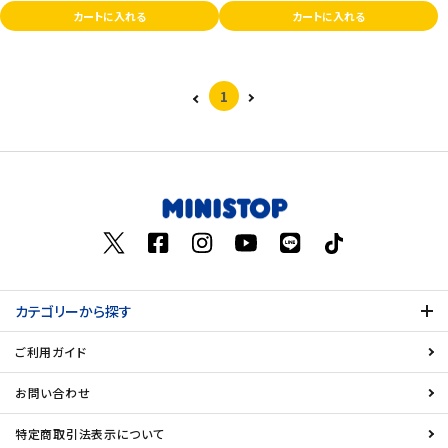
カートに入れる
カートに入れる
1
カテゴリーから探す
ご利用ガイド
お問い合わせ
特定商取引法表示について