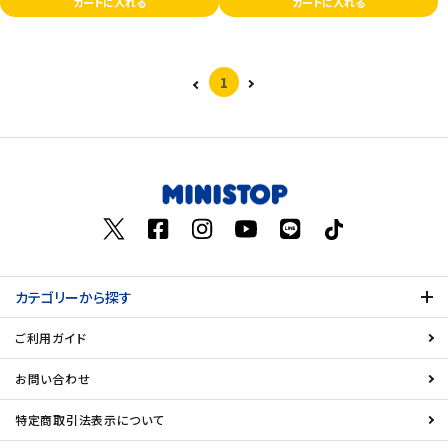
カートに入れる
カートに入れる
1
カテゴリーから探す
ご利用ガイド
お問い合わせ
特定商取引法表示について