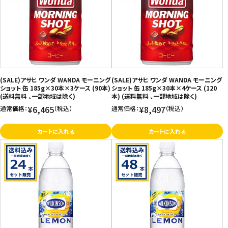
(SALE)アサヒ ワンダ WANDA モーニング
(SALE)アサヒ ワンダ WANDA モーニング
ショット 缶 185g×30本×3ケース (90本)
ショット 缶 185g×30本×4ケース (120
(送料無料 、一部地域は除く)
本) (送料無料 、一部地域は除く)
¥6,465
¥8,497
通常価格：
（税込）
通常価格：
（税込）
カートに入れる
カートに入れる