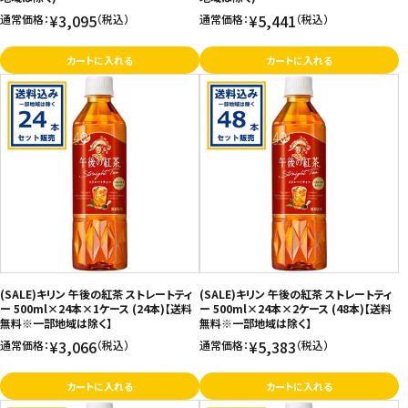
¥3,095
¥5,441
通常価格：
（税込）
通常価格：
（税込）
カートに入れる
カートに入れる
(SALE)キリン 午後の紅茶 ストレートティ
(SALE)キリン 午後の紅茶 ストレートティ
ー 500ml×24本×1ケース (24本)【送料
ー 500ml×24本×2ケース (48本)【送料
無料※一部地域は除く】
無料※一部地域は除く】
¥3,066
¥5,383
通常価格：
（税込）
通常価格：
（税込）
カートに入れる
カートに入れる