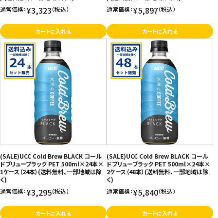
¥3,323
¥5,897
通常価格：
（税込）
通常価格：
（税込）
カートに入れる
カートに入れる
(SALE)UCC Cold Brew BLACK コール
(SALE)UCC Cold Brew BLACK コール
ドブリューブラック PET 500ml×24本×
ドブリューブラック PET 500ml×24本×
1ケース（24本）(送料無料、一部地域は除
2ケース（48本）(送料無料、一部地域は除
く)
く)
¥3,295
¥5,840
通常価格：
（税込）
通常価格：
（税込）
カートに入れる
カートに入れる