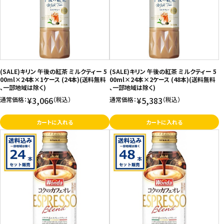
(SALE)キリン 午後の紅茶 ミルクティー 5
(SALE)キリン 午後の紅茶 ミルクティー 5
00ml×24本×1ケース (24本)(送料無料
00ml×24本×2ケース (48本)(送料無料
、一部地域は除く)
、一部地域は除く)
¥3,066
¥5,383
通常価格：
（税込）
通常価格：
（税込）
カートに入れる
カートに入れる