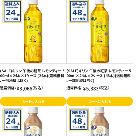
(SALE)キリン 午後の紅茶 レモンティー 5
(SALE)キリン 午後の紅茶 レモンティー 5
00ml×24本×1ケース (24本)(送料無料
00ml×24本×2ケース (48本)(送料無料
、一部地域は除く)
、一部地域は除く)
¥3,066
¥5,383
通常価格：
（税込）
通常価格：
（税込）
カートに入れる
カートに入れる