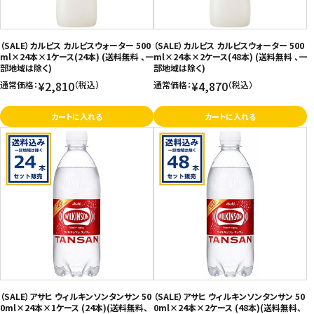
（SALE）カルピス カルピスウォーター 500
（SALE）カルピス カルピスウォーター 500
ml×24本×1ケース(24本) (送料無料 、一
ml×24本×2ケース(48本) (送料無料 、一
部地域は除く)
部地域は除く)
¥2,810
¥4,870
通常価格：
（税込）
通常価格：
（税込）
カートに入れる
カートに入れる
（SALE）アサヒ ウィルキンソンタンサン 50
（SALE）アサヒ ウィルキンソンタンサン 50
0ml×24本×1ケース (24本)(送料無料、
0ml×24本×2ケース (48本)(送料無料、