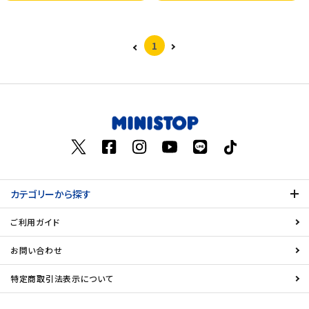
1
カテゴリーから探す
ご利用ガイド
お問い合わせ
特定商取引法表示について