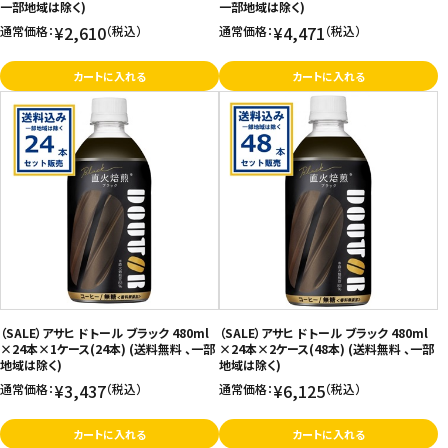
一部地域は除く)
一部地域は除く)
¥2,610
¥4,471
通常価格：
（税込）
通常価格：
（税込）
カートに入れる
カートに入れる
（SALE）アサヒ ドトール ブラック 480ml
（SALE）アサヒ ドトール ブラック 480ml
×24本×1ケース(24本) (送料無料 、一部
×24本×2ケース(48本) (送料無料 、一部
地域は除く)
地域は除く)
¥3,437
¥6,125
通常価格：
（税込）
通常価格：
（税込）
カートに入れる
カートに入れる