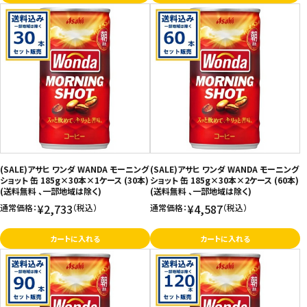
(SALE)アサヒ ワンダ WANDA モーニング
(SALE)アサヒ ワンダ WANDA モーニング
ショット 缶 185g×30本×1ケース (30本)
ショット 缶 185g×30本×2ケース (60本)
(送料無料 、一部地域は除く)
(送料無料 、一部地域は除く)
¥2,733
¥4,587
通常価格：
（税込）
通常価格：
（税込）
カートに入れる
カートに入れる