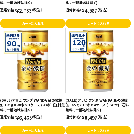
料 、一部地域は除く)
料 、一部地域は除く)
¥2,733
¥4,587
通常価格：
（税込）
通常価格：
（税込）
カートに入れる
カートに入れる
(SALE)アサヒ ワンダ WANDA 金の微糖
(SALE)アサヒ ワンダ WANDA 金の微糖
缶 185g×30本×3ケース (90本) (送料無
缶 185g×30本×4ケース (120本) (送料
料 、一部地域は除く)
無料 、一部地域は除く)
¥6,465
¥8,497
通常価格：
（税込）
通常価格：
（税込）
カートに入れる
カートに入れる