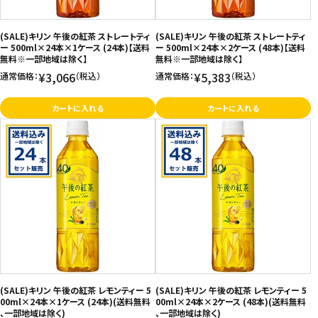
(SALE)キリン 午後の紅茶 ストレートティ
(SALE)キリン 午後の紅茶 ストレートティ
ー 500ml×24本×1ケース (24本)【送料
ー 500ml×24本×2ケース (48本)【送料
無料※一部地域は除く】
無料※一部地域は除く】
¥3,066
¥5,383
通常価格：
（税込）
通常価格：
（税込）
カートに入れる
カートに入れる
(SALE)キリン 午後の紅茶 レモンティー 5
(SALE)キリン 午後の紅茶 レモンティー 5
00ml×24本×1ケース (24本)(送料無料
00ml×24本×2ケース (48本)(送料無料
、一部地域は除く)
、一部地域は除く)