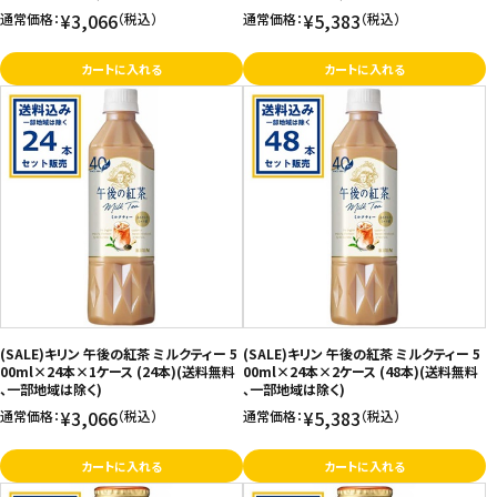
¥3,066
¥5,383
通常価格：
（税込）
通常価格：
（税込）
カートに入れる
カートに入れる
(SALE)キリン 午後の紅茶 ミルクティー 5
(SALE)キリン 午後の紅茶 ミルクティー 5
00ml×24本×1ケース (24本)(送料無料
00ml×24本×2ケース (48本)(送料無料
、一部地域は除く)
、一部地域は除く)
¥3,066
¥5,383
通常価格：
（税込）
通常価格：
（税込）
カートに入れる
カートに入れる