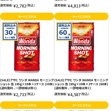
¥2,782
¥4,813
通常価格：
（税込）
通常価格：
（税込）
カートに入れる
カートに入れる
(SALE)アサヒ ワンダ WANDA モーニング
(SALE)アサヒ ワンダ WANDA モーニング
ショット 缶 185g×30本×1ケース (30本)
ショット 缶 185g×30本×2ケース (60本)
(送料無料 、一部地域は除く)
(送料無料 、一部地域は除く)
¥2,733
¥4,587
通常価格：
（税込）
通常価格：
（税込）
カートに入れる
カートに入れる