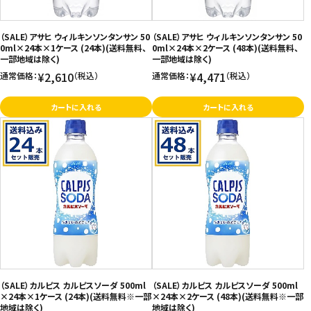
（SALE）アサヒ ウィルキンソンタンサン 50
（SALE）アサヒ ウィルキンソンタンサン 50
0ml×24本×1ケース (24本)(送料無料、
0ml×24本×2ケース (48本)(送料無料、
一部地域は除く)
一部地域は除く)
¥2,610
¥4,471
通常価格：
（税込）
通常価格：
（税込）
カートに入れる
カートに入れる
（SALE）カルピス カルピスソーダ 500ml
（SALE）カルピス カルピスソーダ 500ml
×24本×1ケース (24本)(送料無料※一部
×24本×2ケース (48本)(送料無料※一部
地域は除く)
地域は除く)