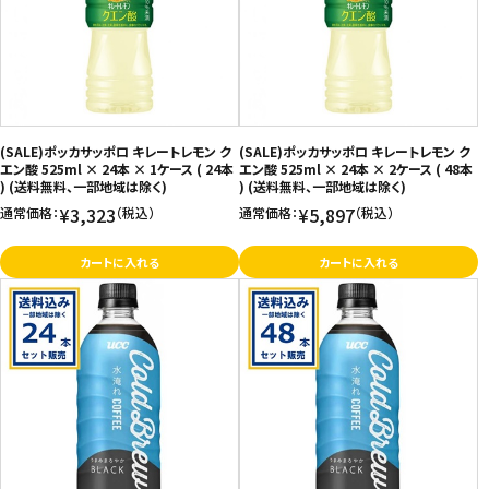
(SALE)ポッカサッポロ キレートレモン ク
(SALE)ポッカサッポロ キレートレモン ク
エン酸 525ml × 24本 × 1ケース ( 24本
エン酸 525ml × 24本 × 2ケース ( 48本
) (送料無料、一部地域は除く)
) (送料無料、一部地域は除く)
¥3,323
¥5,897
通常価格：
（税込）
通常価格：
（税込）
カートに入れる
カートに入れる