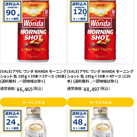
(SALE)アサヒ ワンダ WANDA モーニング
(SALE)アサヒ ワンダ WANDA モーニング
ショット 缶 185g×30本×3ケース (90本)
ショット 缶 185g×30本×4ケース (120
(送料無料 、一部地域は除く)
本) (送料無料 、一部地域は除く)
¥6,465
¥8,497
通常価格：
（税込）
通常価格：
（税込）
カートに入れる
カートに入れる