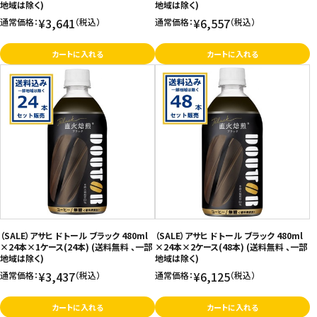
地域は除く)
地域は除く)
¥3,641
¥6,557
通常価格：
（税込）
通常価格：
（税込）
カートに入れる
カートに入れる
（SALE）アサヒ ドトール ブラック 480ml
（SALE）アサヒ ドトール ブラック 480ml
×24本×1ケース(24本) (送料無料 、一部
×24本×2ケース(48本) (送料無料 、一部
地域は除く)
地域は除く)
¥3,437
¥6,125
通常価格：
（税込）
通常価格：
（税込）
カートに入れる
カートに入れる