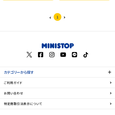
1
カテゴリーから探す
ご利用ガイド
お問い合わせ
特定商取引法表示について