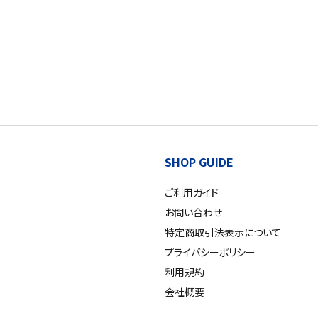
SHOP GUIDE
ご利用ガイド
お問い合わせ
特定商取引法表示について
プライバシーポリシー
利用規約
会社概要