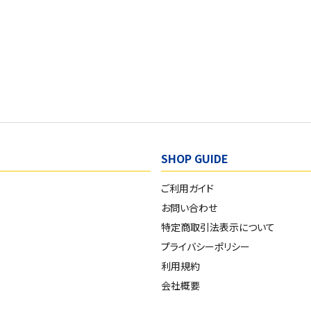
SHOP GUIDE
ご利用ガイド
お問い合わせ
特定商取引法表示について
プライバシーポリシー
利用規約
会社概要