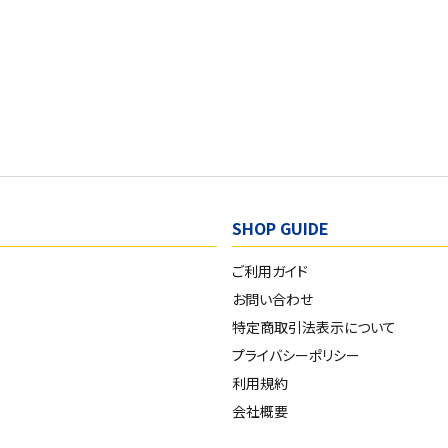
SHOP GUIDE
ご利用ガイド
お問い合わせ
特定商取引法表示について
プライバシーポリシー
利用規約
会社概要