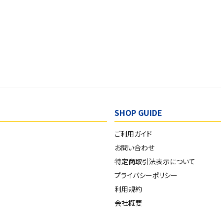
SHOP GUIDE
ご利用ガイド
お問い合わせ
特定商取引法表示について
プライバシーポリシー
利用規約
会社概要