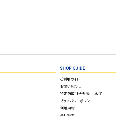
SHOP GUIDE
ご利用ガイド
お問い合わせ
特定商取引法表示について
プライバシーポリシー
利用規約
会社概要