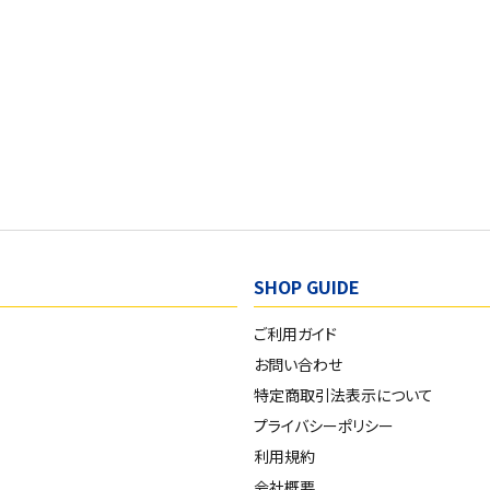
SHOP GUIDE
ご利用ガイド
お問い合わせ
特定商取引法表示について
プライバシーポリシー
利用規約
会社概要