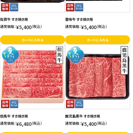
佐賀牛 すき焼き用
豊味牛 すき焼き用
¥5,400
¥5,400
通常価格：
（税込）
通常価格：
（税込）
カートに入れる
カートに入れる
但馬牛 すき焼き用
鹿児島黒牛 すき焼き用
¥6,480
¥5,400
通常価格：
（税込）
通常価格：
（税込）