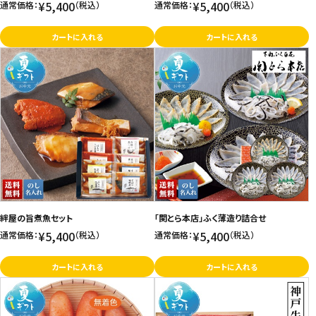
¥5,400
¥5,400
通常価格：
（税込）
通常価格：
（税込）
カートに入れる
カートに入れる
絆屋の旨煮魚セット
「関とら本店」ふく薄造り詰合せ
¥5,400
¥5,400
通常価格：
（税込）
通常価格：
（税込）
カートに入れる
カートに入れる