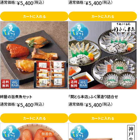
¥5,400
¥5,400
通常価格：
（税込）
通常価格：
（税込）
カートに入れる
カートに入れる
絆屋の旨煮魚セット
「関とら本店」ふく薄造り詰合せ
¥5,400
¥5,400
通常価格：
（税込）
通常価格：
（税込）
カートに入れる
カートに入れる