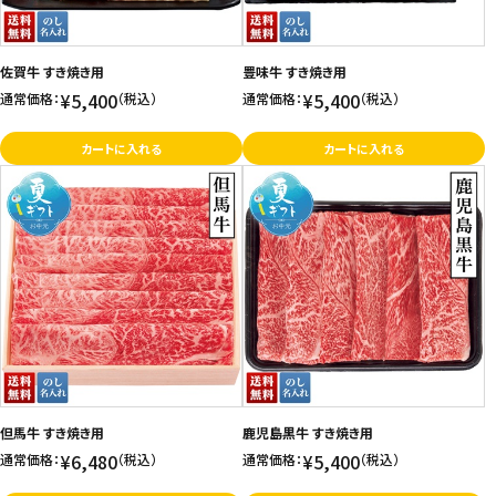
佐賀牛 すき焼き用
豊味牛 すき焼き用
¥5,400
¥5,400
通常価格：
（税込）
通常価格：
（税込）
カートに入れる
カートに入れる
但馬牛 すき焼き用
鹿児島黒牛 すき焼き用
¥6,480
¥5,400
通常価格：
（税込）
通常価格：
（税込）