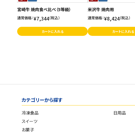
宮崎牛 焼肉食べ比べ（5等級）
米沢牛 焼肉用
¥7,344
¥8,424
通常価格：
（税込）
通常価格：
（税込）
カートに入れる
カートに入れる
カテゴリーから探す
冷凍食品
日用品
スイーツ
お菓子