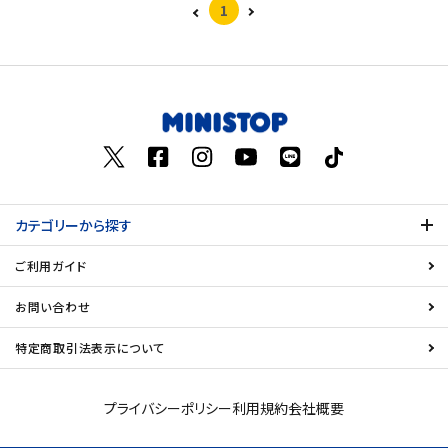
1
カテゴリーから探す
ご利用ガイド
お問い合わせ
特定商取引法表示について
プライバシーポリシー
利用規約
会社概要