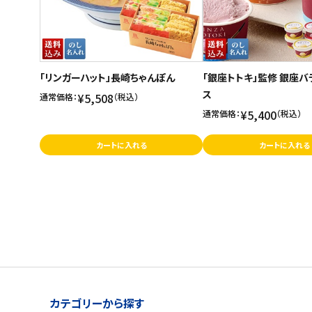
「リンガーハット」長崎ちゃんぽん
「銀座トトキ」監修 銀座バ
ス
¥5,508
通常価格：
（税込）
¥5,400
通常価格：
（税込）
カートに入れる
カートに入れる
カテゴリーから探す