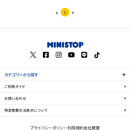
1
カテゴリーから探す
ご利用ガイド
お問い合わせ
特定商取引法表示について
プライバシーポリシー
利用規約
会社概要