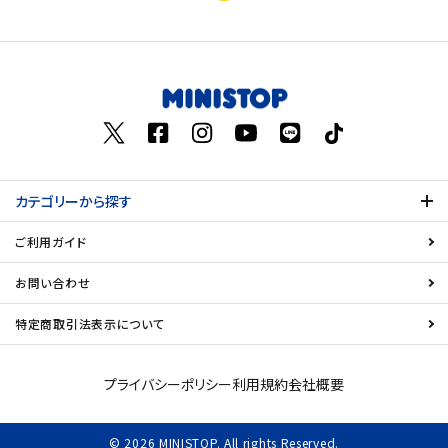
カテゴリーから探す
ご利用ガイド
お問い合わせ
特定商取引法表示について
プライバシーポリシー
利用規約
会社概要
© 2026 MINISTOP. All rights Reserved.