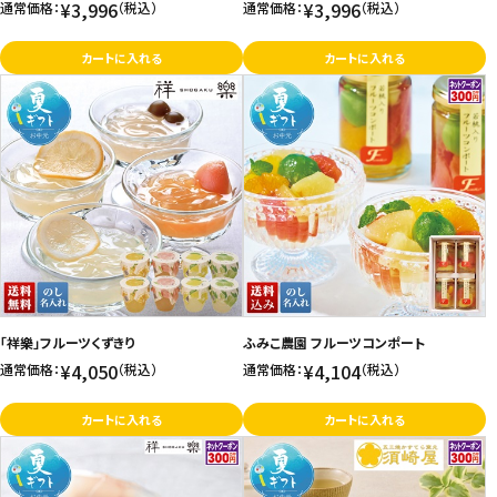
¥3,996
¥3,996
通常価格：
（税込）
通常価格：
（税込）
カートに入れる
カートに入れる
「祥樂」フルーツくずきり
ふみこ農園 フルーツコンポート
¥4,050
¥4,104
通常価格：
（税込）
通常価格：
（税込）
カートに入れる
カートに入れる