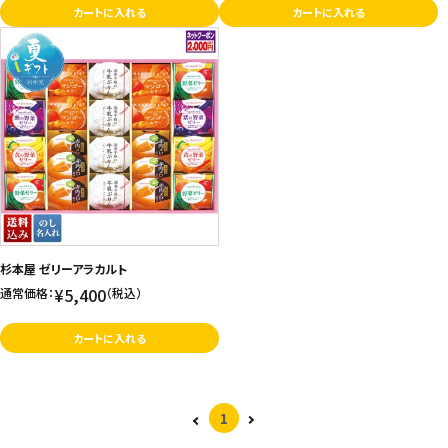
カートに入れる
カートに入れる
杉本屋 ゼリーアラカルト
¥5,400
通常価格：
（税込）
カートに入れる
1