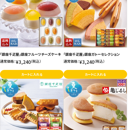
「銀座千疋屋」銀座フルーツチーズケーキ
「銀座千疋屋」銀座ガトーセレクション
¥3,240
¥3,240
通常価格：
（税込）
通常価格：
（税込）
カートに入れる
カートに入れる