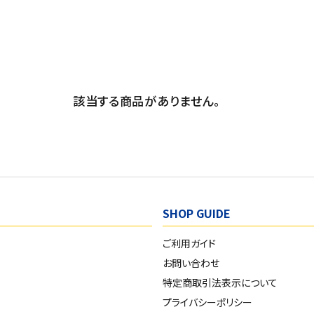
該当する商品がありません。
SHOP GUIDE
ご利用ガイド
お問い合わせ
特定商取引法表示について
プライバシーポリシー