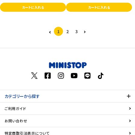
カートに入れる
カートに入れる
1
2
3
カテゴリーから探す
ご利用ガイド
お問い合わせ
特定商取引法表示について