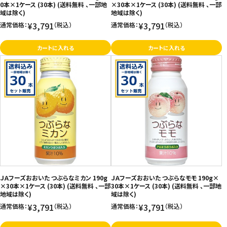
0本×1ケース (30本) (送料無料 、一部地
×30本×1ケース (30本) (送料無料 、一部
域は除く)
地域は除く)
¥3,791
¥3,791
通常価格：
（税込）
通常価格：
（税込）
カートに入れる
カートに入れる
ＪＡフーズおおいた つぶらなミカン 190g
ＪＡフーズおおいた つぶらなモモ 190g×
×30本×1ケース (30本) (送料無料 、一部
30本×1ケース (30本) (送料無料 、一部地
地域は除く)
域は除く)
¥3,791
¥3,791
通常価格：
（税込）
通常価格：
（税込）