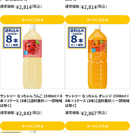
¥2,814
¥2,814
通常価格：
（税込）
通常価格：
（税込）
カートに入れる
カートに入れる
サントリー なっちゃん りんご 1500ml×8
サントリー なっちゃん オレンジ 1500ml×
本×1ケース (8本)【送料無料※一部地域
8本×1ケース (8本)【送料無料※一部地域
は除く】
は除く】
¥2,843
¥2,867
通常価格：
（税込）
通常価格：
（税込）
カートに入れる
カートに入れる