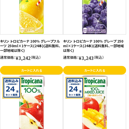
キリン トロピカーナ 100％ グレープフル
キリン トロピカーナ 100％ グレープ 250
ーツ 250ml×1ケース(24本)(送料無料、
ml×1ケース(24本)(送料無料、一部地域
一部地域は除く)
は除く)
¥3,242
¥3,243
通常価格：
（税込）
通常価格：
（税込）
カートに入れる
カートに入れる