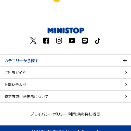
カテゴリーから探す
ご利用ガイド
お問い合わせ
特定商取引法表示について
プライバシーポリシー
利用規約
会社概要