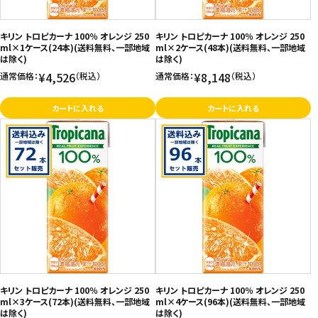
キリン トロピカーナ 100％ オレンジ 250
キリン トロピカーナ 100％ オレンジ 250
ml×1ケース(24本)(送料無料、一部地域
ml×2ケース(48本)(送料無料、一部地域
は除く)
は除く)
¥4,526
¥8,148
通常価格：
（税込）
通常価格：
（税込）
カートに入れる
カートに入れる
キリン トロピカーナ 100％ オレンジ 250
キリン トロピカーナ 100％ オレンジ 250
ml×3ケース(72本)(送料無料、一部地域
ml×4ケース(96本)(送料無料、一部地域
は除く)
は除く)