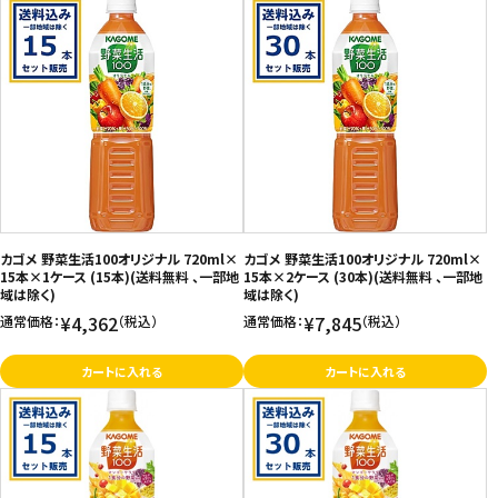
カゴメ 野菜生活100オリジナル 720ml×
カゴメ 野菜生活100オリジナル 720ml×
15本×1ケース (15本)(送料無料 、一部地
15本×2ケース (30本)(送料無料 、一部地
域は除く)
域は除く)
¥4,362
¥7,845
通常価格：
（税込）
通常価格：
（税込）
カートに入れる
カートに入れる