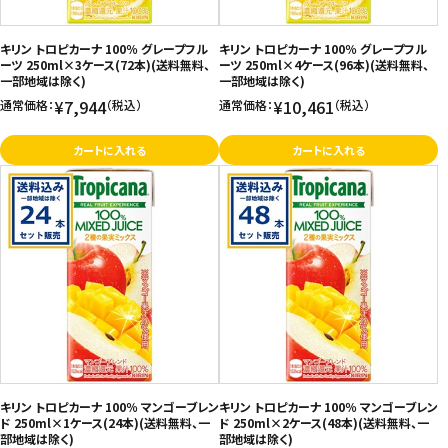
キリン トロピカーナ 100％ グレープフル
キリン トロピカーナ 100％ グレープフル
ーツ 250ml×3ケース(72本)(送料無料、
ーツ 250ml×4ケース(96本)(送料無料、
一部地域は除く)
一部地域は除く)
¥7,944
¥10,461
通常価格：
（税込）
通常価格：
（税込）
カートに入れる
カートに入れる
キリン トロピカーナ 100％ マンゴーブレン
キリン トロピカーナ 100％ マンゴーブレン
ド 250ml×1ケース(24本)(送料無料、一
ド 250ml×2ケース(48本)(送料無料、一
部地域は除く)
部地域は除く)