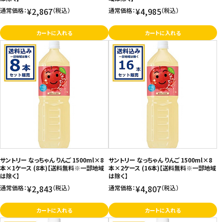
¥2,867
¥4,985
通常価格：
（税込）
通常価格：
（税込）
カートに入れる
カートに入れる
サントリー なっちゃん りんご 1500ml×8
サントリー なっちゃん りんご 1500ml×8
本×1ケース (8本)【送料無料※一部地域
本×2ケース (16本)【送料無料※一部地域
は除く】
は除く】
¥2,843
¥4,807
通常価格：
（税込）
通常価格：
（税込）
カートに入れる
カートに入れる