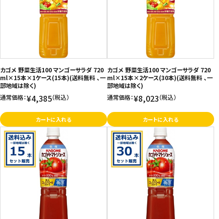
カゴメ 野菜生活100 マンゴーサラダ 720
カゴメ 野菜生活100 マンゴーサラダ 720
ml×15本×1ケース(15本)(送料無料 、一
ml×15本×2ケース(30本)(送料無料 、一
部地域は除く)
部地域は除く)
¥4,385
¥8,023
通常価格：
（税込）
通常価格：
（税込）
カートに入れる
カートに入れる