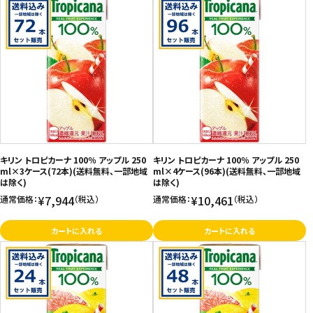
キリン トロピカーナ 100％ アップル 250
キリン トロピカーナ 100％ アップル 250
ml×3ケース(72本)(送料無料、一部地域
ml×4ケース(96本)(送料無料、一部地域
は除く)
は除く)
¥7,944
¥10,461
通常価格：
（税込）
通常価格：
（税込）
カートに入れる
カートに入れる