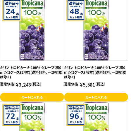
キリン トロピカーナ 100％ グレープ 250
キリン トロピカーナ 100％ グレープ 250
ml×1ケース(24本)(送料無料、一部地域
ml×2ケース(48本)(送料無料、一部地域
は除く)
は除く)
¥3,243
¥5,581
通常価格：
（税込）
通常価格：
（税込）
カートに入れる
カートに入れる