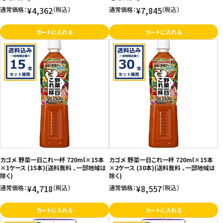
¥4,362
¥7,845
通常価格：
（税込）
通常価格：
（税込）
カートに入れる
カートに入れる
カゴメ 野菜一日これ一杯 720ml×15本
カゴメ 野菜一日これ一杯 720ml×15本
×1ケース (15本)(送料無料 、一部地域は
×2ケース (30本)(送料無料 、一部地域は
除く)
除く)
¥4,718
¥8,557
通常価格：
（税込）
通常価格：
（税込）
カートに入れる
カートに入れる