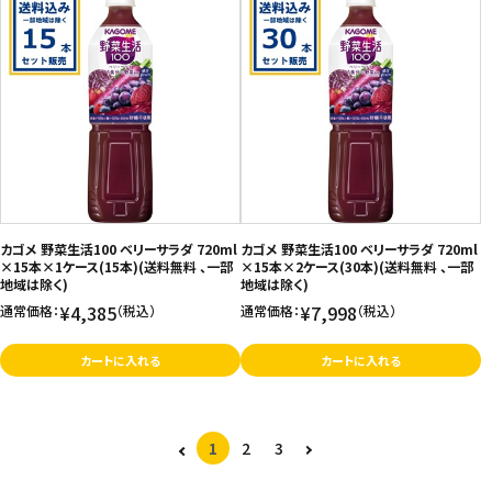
カゴメ 野菜生活100 ベリーサラダ 720ml
カゴメ 野菜生活100 ベリーサラダ 720ml
×15本×1ケース(15本)(送料無料 、一部
×15本×2ケース(30本)(送料無料 、一部
地域は除く)
地域は除く)
¥4,385
¥7,998
通常価格：
（税込）
通常価格：
（税込）
カートに入れる
カートに入れる
1
2
3