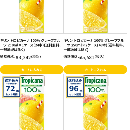
キリン トロピカーナ 100％ グレープフル
キリン トロピカーナ 100％ グレープフル
ーツ 250ml×1ケース(24本)(送料無料、
ーツ 250ml×2ケース(48本)(送料無料、
一部地域は除く)
一部地域は除く)
¥3,242
¥5,581
通常価格：
（税込）
通常価格：
（税込）
カートに入れる
カートに入れる