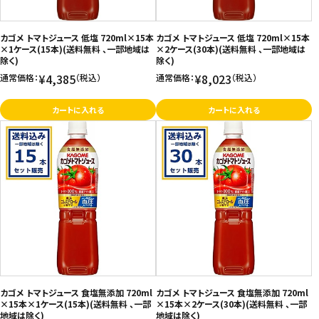
カゴメ トマトジュース 低塩 720ml×15本
カゴメ トマトジュース 低塩 720ml×15本
×1ケース(15本)(送料無料 、一部地域は
×2ケース(30本)(送料無料 、一部地域は
除く)
除く)
¥4,385
¥8,023
通常価格：
（税込）
通常価格：
（税込）
カートに入れる
カートに入れる
カゴメ トマトジュース 食塩無添加 720ml
カゴメ トマトジュース 食塩無添加 720ml
×15本×1ケース(15本)(送料無料 、一部
×15本×2ケース(30本)(送料無料 、一部
地域は除く)
地域は除く)