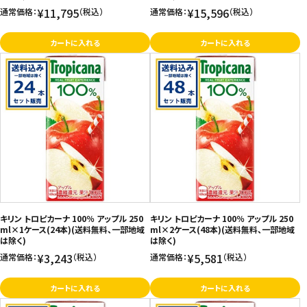
¥11,795
¥15,596
通常価格：
（税込）
通常価格：
（税込）
カートに入れる
カートに入れる
キリン トロピカーナ 100％ アップル 250
キリン トロピカーナ 100％ アップル 250
ml×1ケース(24本)(送料無料、一部地域
ml×2ケース(48本)(送料無料、一部地域
は除く)
は除く)
¥3,243
¥5,581
通常価格：
（税込）
通常価格：
（税込）
カートに入れる
カートに入れる