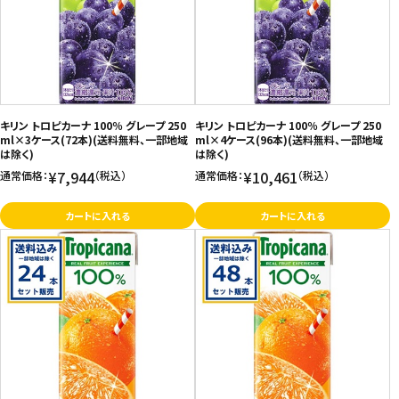
キリン トロピカーナ 100％ グレープ 250
キリン トロピカーナ 100％ グレープ 250
ml×3ケース(72本)(送料無料、一部地域
ml×4ケース(96本)(送料無料、一部地域
は除く)
は除く)
¥7,944
¥10,461
通常価格：
（税込）
通常価格：
（税込）
カートに入れる
カートに入れる