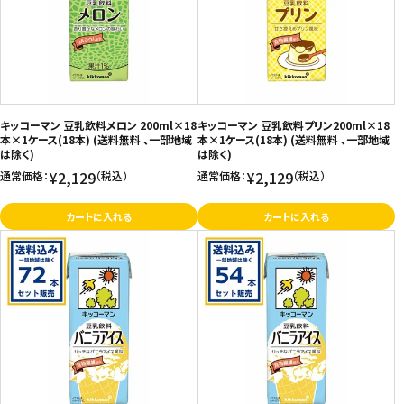
キッコーマン 豆乳飲料メロン 200ml×18
キッコーマン 豆乳飲料プリン200ml×18
本×1ケース(18本) (送料無料 、一部地域
本×1ケース(18本) (送料無料 、一部地域
は除く)
は除く)
¥2,129
¥2,129
通常価格：
（税込）
通常価格：
（税込）
カートに入れる
カートに入れる