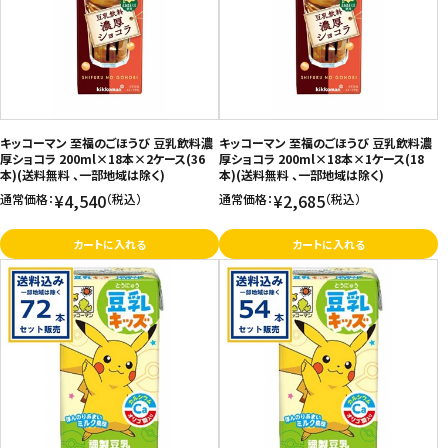
キッコーマン 至福のごほうび 豆乳飲料濃
キッコーマン 至福のごほうび 豆乳飲料濃
厚ショコラ 200ml×18本×2ケース(36
厚ショコラ 200ml×18本×1ケース(18
本)(送料無料 、一部地域は除く)
本)(送料無料 、一部地域は除く)
¥4,540
¥2,685
通常価格：
（税込）
通常価格：
（税込）
カートに入れる
カートに入れる