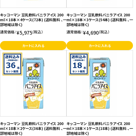
キッコーマン 豆乳飲料バニラアイス 200
キッコーマン 豆乳飲料バニラアイス 200
ml×18本×4ケース(72本) (送料無料 、一
ml×18本×3ケース(54本) (送料無料 、一
部地域は除く)
部地域は除く)
¥5,975
¥4,690
通常価格：
（税込）
通常価格：
（税込）
カートに入れる
カートに入れる
キッコーマン 豆乳飲料バニラアイス 200
キッコーマン 豆乳飲料バニラアイス 200
ml×18本×2ケース(36本) (送料無料 、一
ml×18本×1ケース(18本) (送料無料 、一
部地域は除く)
部地域は除く)