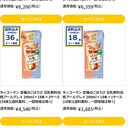
¥8,200
¥6,359
通常価格：
（税込）
通常価格：
（税込）
カートに入れる
カートに入れる
キッコーマン 至福のごほうび 豆乳飲料白
キッコーマン 至福のごほうび 豆乳飲料白
桃アールグレイ 200ml×18本×2ケース
桃アールグレイ 200ml×18本×1ケース
(36本)(送料無料 、一部地域は除く)
(18本)(送料無料 、一部地域は除く)
¥4,540
¥2,685
通常価格：
（税込）
通常価格：
（税込）
カートに入れる
カートに入れる