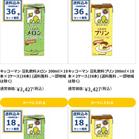
キッコーマン 豆乳飲料メロン 200ml×18
キッコーマン 豆乳飲料プリン200ml×18
本×2ケース(36本) (送料無料 、一部地域
本×2ケース(36本) (送料無料 、一部地域
は除く)
は除く)
¥3,427
¥3,427
通常価格：
（税込）
通常価格：
（税込）
カートに入れる
カートに入れる