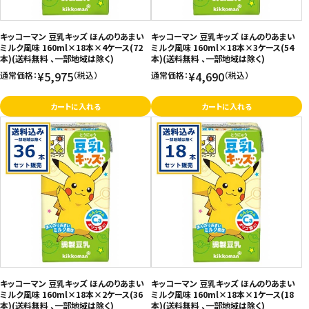
キッコーマン 豆乳キッズ ほんのりあまい
キッコーマン 豆乳キッズ ほんのりあまい
ミルク風味 160ml×18本×4ケース(72
ミルク風味 160ml×18本×3ケース(54
本)(送料無料 、一部地域は除く)
本)(送料無料 、一部地域は除く)
¥5,975
¥4,690
通常価格：
（税込）
通常価格：
（税込）
カートに入れる
カートに入れる
キッコーマン 豆乳キッズ ほんのりあまい
キッコーマン 豆乳キッズ ほんのりあまい
ミルク風味 160ml×18本×2ケース(36
ミルク風味 160ml×18本×1ケース(18
本)(送料無料 、一部地域は除く)
本)(送料無料 、一部地域は除く)