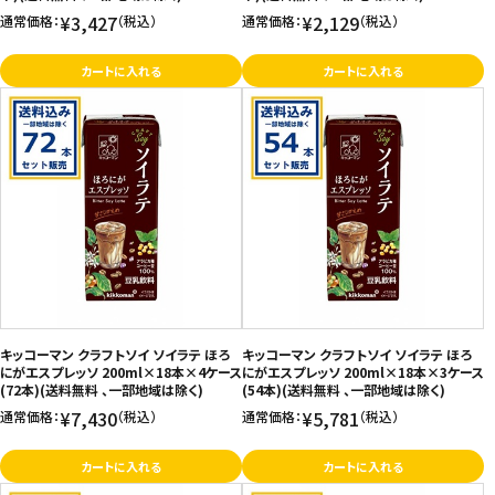
¥3,427
¥2,129
通常価格：
（税込）
通常価格：
（税込）
カートに入れる
カートに入れる
キッコーマン クラフトソイ ソイラテ ほろ
キッコーマン クラフトソイ ソイラテ ほろ
にがエスプレッソ 200ml×18本×4ケース
にがエスプレッソ 200ml×18本×3ケース
(72本)(送料無料 、一部地域は除く)
(54本)(送料無料 、一部地域は除く)
¥7,430
¥5,781
通常価格：
（税込）
通常価格：
（税込）
カートに入れる
カートに入れる