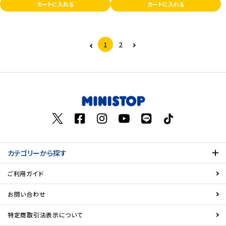
カートに入れる
カートに入れる
1
2
カテゴリーから探す
ご利用ガイド
お問い合わせ
特定商取引法表示について