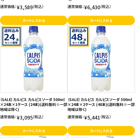
¥3,589
¥6,430
通常価格：
（税込）
通常価格：
（税込）
カートに入れる
カートに入れる
（SALE）カルピス カルピスソーダ 500ml
（SALE）カルピス カルピスソーダ 500ml
×24本×1ケース (24本)(送料無料※一部
×24本×2ケース (48本)(送料無料※一部
地域は除く)
地域は除く)
¥3,095
¥5,441
通常価格：
（税込）
通常価格：
（税込）
カートに入れる
カートに入れる