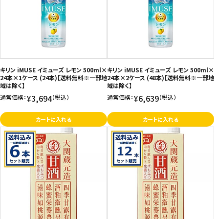
キリン iMUSE イミューズ レモン 500ml×
キリン iMUSE イミューズ レモン 500ml×
24本×1ケース (24本)【送料無料※一部地
24本×2ケース (48本)【送料無料※一部地
域は除く】
域は除く】
¥3,694
¥6,639
通常価格：
（税込）
通常価格：
（税込）
カートに入れる
カートに入れる