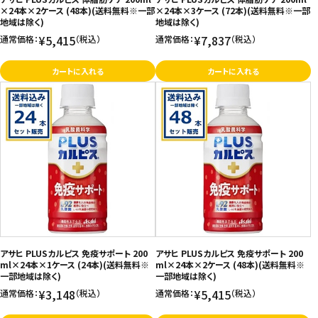
×24本×2ケース (48本)(送料無料※一部
×24本×3ケース (72本)(送料無料※一部
地域は除く)
地域は除く)
¥5,415
¥7,837
通常価格：
（税込）
通常価格：
（税込）
カートに入れる
カートに入れる
アサヒ PLUSカルピス 免疫サポート 200
アサヒ PLUSカルピス 免疫サポート 200
ml×24本×1ケース (24本)(送料無料※
ml×24本×2ケース (48本)(送料無料※
一部地域は除く)
一部地域は除く)
¥3,148
¥5,415
通常価格：
（税込）
通常価格：
（税込）