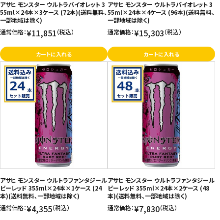
アサヒ モンスター ウルトラバイオレット 3
アサヒ モンスター ウルトラバイオレット 3
55ml×24本×3ケース (72本)(送料無料、
55ml×24本×4ケース (96本)(送料無料、
一部地域は除く)
一部地域は除く)
¥11,851
¥15,303
通常価格：
（税込）
通常価格：
（税込）
カートに入れる
カートに入れる
アサヒ モンスター ウルトラファンタジール
アサヒ モンスター ウルトラファンタジール
ビーレッド 355ml×24本×1ケース (24
ビーレッド 355ml×24本×2ケース (48
本)(送料無料、一部地域は除く)
本)(送料無料、一部地域は除く)
¥4,355
¥7,830
通常価格：
（税込）
通常価格：
（税込）