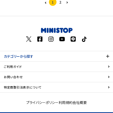
1
2
カテゴリーから探す
ご利用ガイド
お問い合わせ
特定商取引法表示について
プライバシーポリシー
利用規約
会社概要