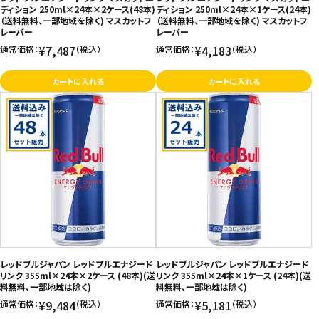
ディション 250ml×24本×2ケース(48本)
ディション 250ml×24本×1ケース(24本)
（送料無料、一部地域を除く) マスカットフ
（送料無料、一部地域を除く) マスカットフ
レーバー
レーバー
¥7,487
¥4,183
通常価格：
（税込）
通常価格：
（税込）
カートに入れる
カートに入れる
レッドブルジャパン レッドブルエナジード
レッドブルジャパン レッドブルエナジード
リンク 355ml×24本×2ケース (48本)(送
リンク 355ml×24本×1ケース (24本)(送
料無料、一部地域は除く)
料無料、一部地域は除く)
¥9,484
¥5,181
通常価格：
（税込）
通常価格：
（税込）