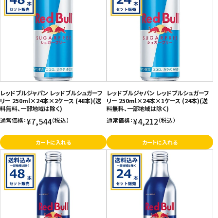
レッドブルジャパン レッドブルシュガーフ
レッドブルジャパン レッドブルシュガーフ
リー 250ml×24本×2ケース (48本)(送
リー 250ml×24本×1ケース (24本)(送
料無料、一部地域は除く)
料無料、一部地域は除く)
¥7,544
¥4,212
通常価格：
（税込）
通常価格：
（税込）
カートに入れる
カートに入れる