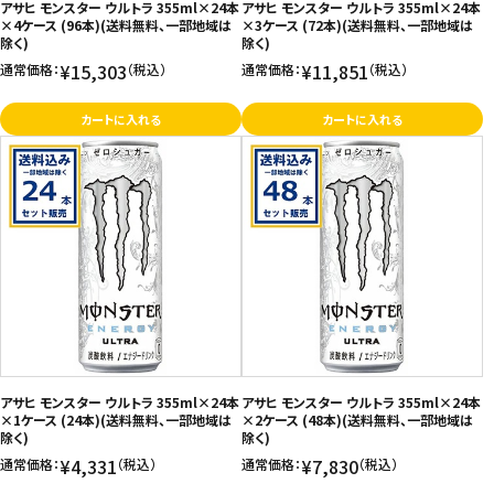
アサヒ モンスター ウルトラ 355ml×24本
アサヒ モンスター ウルトラ 355ml×24本
×4ケース (96本)(送料無料、一部地域は
×3ケース (72本)(送料無料、一部地域は
除く)
除く)
¥15,303
¥11,851
通常価格：
（税込）
通常価格：
（税込）
カートに入れる
カートに入れる
アサヒ モンスター ウルトラ 355ml×24本
アサヒ モンスター ウルトラ 355ml×24本
×1ケース (24本)(送料無料、一部地域は
×2ケース (48本)(送料無料、一部地域は
除く)
除く)
¥4,331
¥7,830
通常価格：
（税込）
通常価格：
（税込）