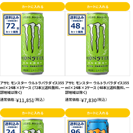
カートに入れる
カートに入れる
アサヒ モンスター ウルトラパラダイス355
アサヒ モンスター ウルトラパラダイス355
ml×24本×3ケース (72本)(送料無料、一
ml×24本×2ケース (48本)(送料無料、一
部地域は除く)
部地域は除く)
¥11,851
¥7,830
通常価格：
（税込）
通常価格：
（税込）
カートに入れる
カートに入れる