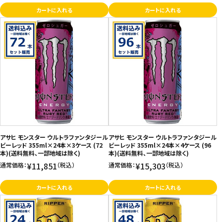
カートに入れる
カートに入れる
アサヒ モンスター ウルトラファンタジール
アサヒ モンスター ウルトラファンタジール
ビーレッド 355ml×24本×3ケース (72
ビーレッド 355ml×24本×4ケース (96
本)(送料無料、一部地域は除く)
本)(送料無料、一部地域は除く)
¥11,851
¥15,303
通常価格：
（税込）
通常価格：
（税込）
カートに入れる
カートに入れる